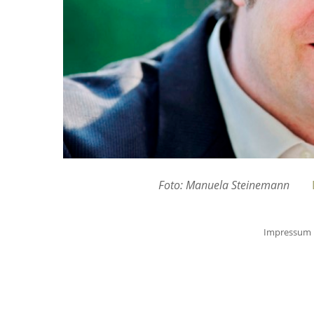
Foto: Manuela Steinemann
Impressum