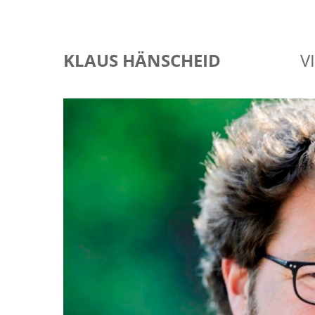
KLAUS HÄNSCHEID
V